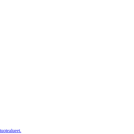
tuotealueet.