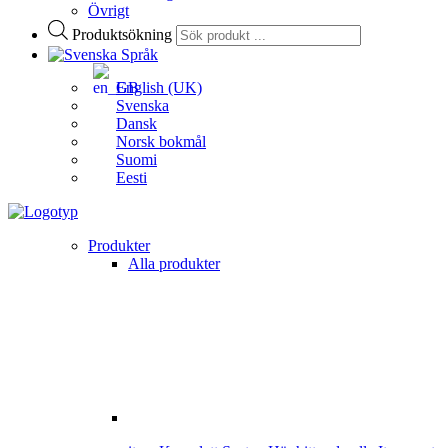
Övrigt
Produktsökning
Språk
English (UK)
Svenska
Dansk
Norsk bokmål
Suomi
Eesti
Produkter
Alla produkter