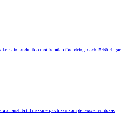
krar din produktion mot framtida förändringar och förbättringar.
a att ansluta till maskinen, och kan kompletteras eller utökas