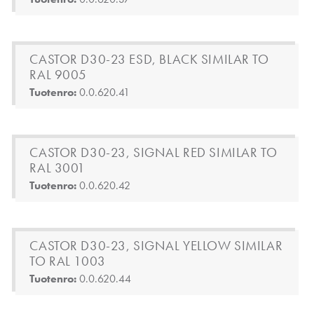
CASTOR D30-23 ESD, BLACK SIMILAR TO
RAL 9005
Tuotenro:
0.0.620.41
CASTOR D30-23, SIGNAL RED SIMILAR TO
RAL 3001
Tuotenro:
0.0.620.42
CASTOR D30-23, SIGNAL YELLOW SIMILAR
TO RAL 1003
Tuotenro:
0.0.620.44