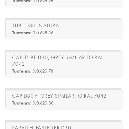
Tuotenro:
0.0.628.28
TUBE D30, NATURAL
Tuotenro:
0.0.628.56
CAP, TUBE D30, GREY SIMILAR TO RAL
7042
Tuotenro:
0.0.629.78
CAP D30 F, GREY SIMILAR TO RAL 7042
Tuotenro:
0.0.629.80
PARALLEL FASTENER D30