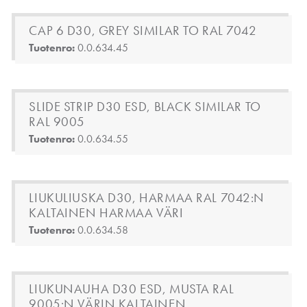
CAP 6 D30, GREY SIMILAR TO RAL 7042
Tuotenro:
0.0.634.45
SLIDE STRIP D30 ESD, BLACK SIMILAR TO
RAL 9005
Tuotenro:
0.0.634.55
LIUKULIUSKA D30, HARMAA RAL 7042:N
KALTAINEN HARMAA VÄRI
Tuotenro:
0.0.634.58
LIUKUNAUHA D30 ESD, MUSTA RAL
9005:N VÄRIN KALTAINEN.