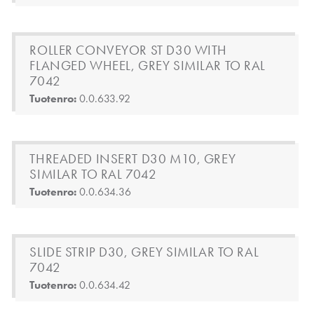
ROLLER CONVEYOR ST D30 WITH
FLANGED WHEEL, GREY SIMILAR TO RAL
7042
Tuotenro:
0.0.633.92
THREADED INSERT D30 M10, GREY
SIMILAR TO RAL 7042
Tuotenro:
0.0.634.36
SLIDE STRIP D30, GREY SIMILAR TO RAL
7042
Tuotenro:
0.0.634.42