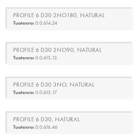
PROFILE 6 D30 2NO180, NATURAL
Tuotenro:
0.0.614.24
PROFILE 6 D30 2NO90, NATURAL
Tuotenro:
0.0.615.13
PROFILE 6 D30 3NO, NATURAL
Tuotenro:
0.0.615.17
PROFILE 6 D30, NATURAL
Tuotenro:
0.0.616.46