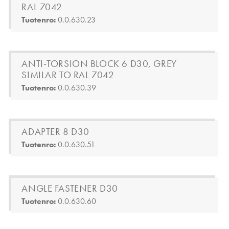
RAL 7042
Tuotenro:
0.0.630.23
ANTI-TORSION BLOCK 6 D30, GREY
SIMILAR TO RAL 7042
Tuotenro:
0.0.630.39
ADAPTER 8 D30
Tuotenro:
0.0.630.51
ANGLE FASTENER D30
Tuotenro:
0.0.630.60