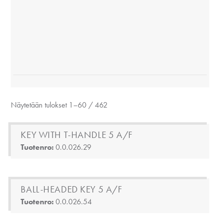
Näytetään tulokset 1–60 / 462
KEY WITH T-HANDLE 5 A/F
Tuotenro:
0.0.026.29
BALL-HEADED KEY 5 A/F
Tuotenro:
0.0.026.54