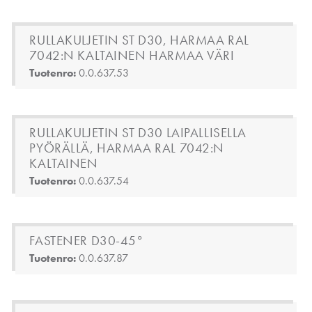
RULLAKULJETIN ST D30, HARMAA RAL
7042:N KALTAINEN HARMAA VÄRI
Tuotenro:
0.0.637.53
RULLAKULJETIN ST D30 LAIPALLISELLA
PYÖRÄLLÄ, HARMAA RAL 7042:N
KALTAINEN
Tuotenro:
0.0.637.54
FASTENER D30-45°
Tuotenro:
0.0.637.87