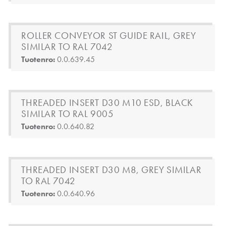
ROLLER CONVEYOR ST GUIDE RAIL, GREY
SIMILAR TO RAL 7042
Tuotenro:
0.0.639.45
THREADED INSERT D30 M10 ESD, BLACK
SIMILAR TO RAL 9005
Tuotenro:
0.0.640.82
THREADED INSERT D30 M8, GREY SIMILAR
TO RAL 7042
Tuotenro:
0.0.640.96