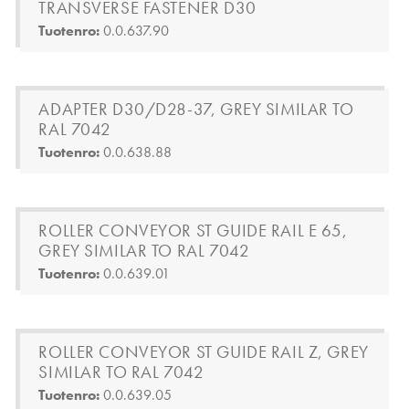
TRANSVERSE FASTENER D30
Tuotenro:
0.0.637.90
ADAPTER D30/D28-37, GREY SIMILAR TO
RAL 7042
Tuotenro:
0.0.638.88
ROLLER CONVEYOR ST GUIDE RAIL E 65,
GREY SIMILAR TO RAL 7042
Tuotenro:
0.0.639.01
ROLLER CONVEYOR ST GUIDE RAIL Z, GREY
SIMILAR TO RAL 7042
Tuotenro:
0.0.639.05