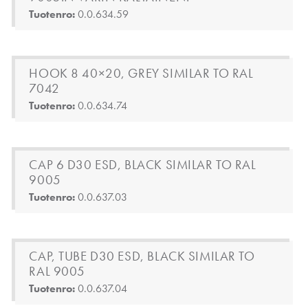
Tuotenro:
0.0.634.59
HOOK 8 40×20, GREY SIMILAR TO RAL
7042
Tuotenro:
0.0.634.74
CAP 6 D30 ESD, BLACK SIMILAR TO RAL
9005
Tuotenro:
0.0.637.03
CAP, TUBE D30 ESD, BLACK SIMILAR TO
RAL 9005
Tuotenro:
0.0.637.04