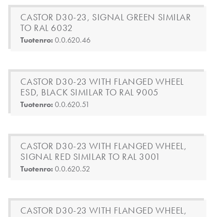
CASTOR D30-23, SIGNAL GREEN SIMILAR
TO RAL 6032
Tuotenro:
0.0.620.46
CASTOR D30-23 WITH FLANGED WHEEL
ESD, BLACK SIMILAR TO RAL 9005
Tuotenro:
0.0.620.51
CASTOR D30-23 WITH FLANGED WHEEL,
SIGNAL RED SIMILAR TO RAL 3001
Tuotenro:
0.0.620.52
CASTOR D30-23 WITH FLANGED WHEEL,