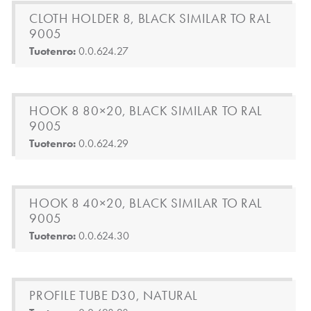
CLOTH HOLDER 8, BLACK SIMILAR TO RAL
9005
Tuotenro:
0.0.624.27
HOOK 8 80×20, BLACK SIMILAR TO RAL
9005
Tuotenro:
0.0.624.29
HOOK 8 40×20, BLACK SIMILAR TO RAL
9005
Tuotenro:
0.0.624.30
PROFILE TUBE D30, NATURAL