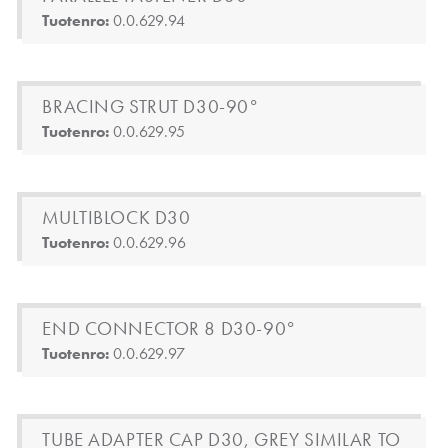
Tuotenro:
0.0.629.94
BRACING STRUT D30-90°
Tuotenro:
0.0.629.95
MULTIBLOCK D30
Tuotenro:
0.0.629.96
END CONNECTOR 8 D30-90°
Tuotenro:
0.0.629.97
TUBE ADAPTER CAP D30, GREY SIMILAR TO