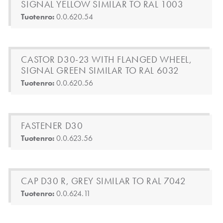
SIGNAL YELLOW SIMILAR TO RAL 1003
Tuotenro:
0.0.620.54
CASTOR D30-23 WITH FLANGED WHEEL,
SIGNAL GREEN SIMILAR TO RAL 6032
Tuotenro:
0.0.620.56
FASTENER D30
Tuotenro:
0.0.623.56
CAP D30 R, GREY SIMILAR TO RAL 7042
Tuotenro:
0.0.624.11