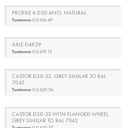
PROFILE 6 D30 4NO, NATURAL
Tuotenro:
0.0.616.49
AXLE D4X29
Tuotenro:
0.0.619.13
CASTOR D30-23, GREY SIMILAR TO RAL
7042
Tuotenro:
0.0.620.36
CASTOR D30-23 WITH FLANGED WHEEL,
GREY SIMILAR TO RAL 7042
Tuotenro:
0.0.620.37