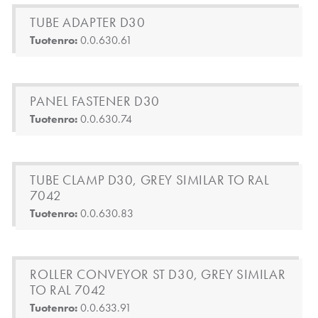
TUBE ADAPTER D30
Tuotenro:
0.0.630.61
PANEL FASTENER D30
Tuotenro:
0.0.630.74
TUBE CLAMP D30, GREY SIMILAR TO RAL
7042
Tuotenro:
0.0.630.83
ROLLER CONVEYOR ST D30, GREY SIMILAR
TO RAL 7042
Tuotenro:
0.0.633.91