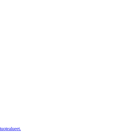
tuotealueet.