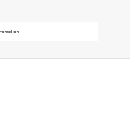
tomation