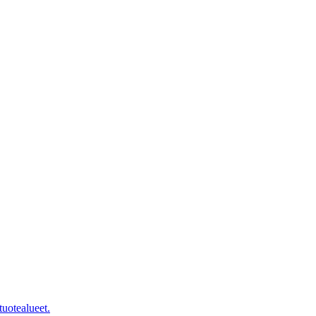
tuotealueet.