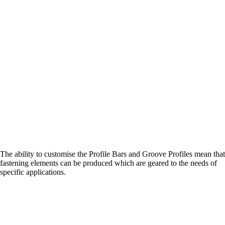
The ability to customise the Profile Bars and Groove Profiles mean that
fastening elements can be produced which are geared to the needs of
specific applications.