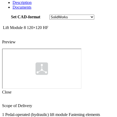
Description
Documents
Set CAD-format
Lift Module 8 120×120 HF
Preview
Close
Scope of Delivery
1 Pedal-operated (hydraulic) lift module Fastening elements