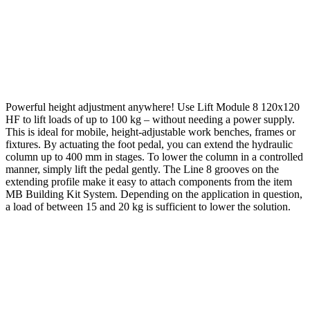
Powerful height adjustment anywhere! Use Lift Module 8 120x120
HF to lift loads of up to 100 kg – without needing a power supply.
This is ideal for mobile, height-adjustable work benches, frames or
fixtures. By actuating the foot pedal, you can extend the hydraulic
column up to 400 mm in stages. To lower the column in a controlled
manner, simply lift the pedal gently. The Line 8 grooves on the
extending profile make it easy to attach components from the item
MB Building Kit System. Depending on the application in question,
a load of between 15 and 20 kg is sufficient to lower the solution.