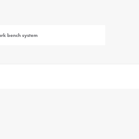
rk bench system