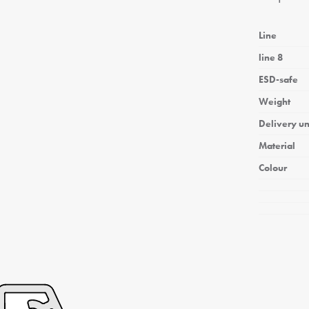
Line
line 8
ESD-safe
Weight
Delivery un
Material
Colour