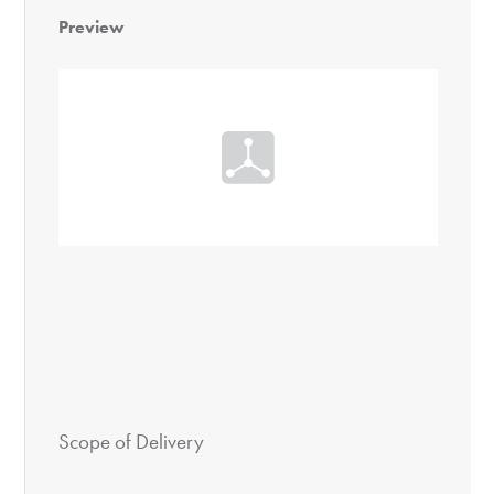
Preview
Scope of Delivery