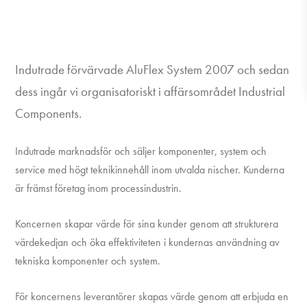
Indutrade förvärvade AluFlex System 2007 och sedan
dess ingår vi organisatoriskt i affärsområdet Industrial
Components.
Indutrade marknadsför och säljer komponenter, system och
service med högt teknikinnehåll inom utvalda nischer. Kunderna
är främst företag inom processindustrin.
Koncernen skapar värde för sina kunder genom att strukturera
värdekedjan och öka effektiviteten i kundernas användning av
tekniska komponenter och system.
För koncernens leverantörer skapas värde genom att erbjuda en