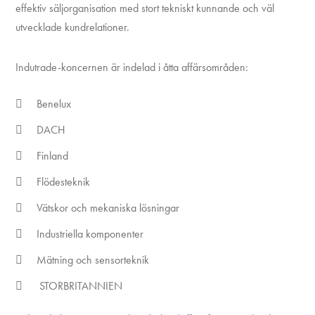
effektiv säljorganisation med stort tekniskt kunnande och väl
utvecklade kundrelationer.
Indutrade-koncernen är indelad i åtta affärsområden:
Benelux
DACH
Finland
Flödesteknik
Vätskor och mekaniska lösningar
Industriella komponenter
Mätning och sensorteknik
STORBRITANNIEN