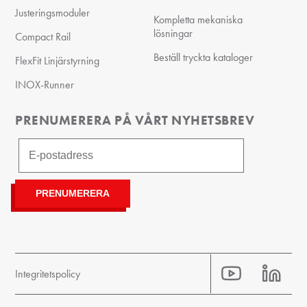
Justeringsmoduler
Kompletta mekaniska
lösningar
Compact Rail
Beställ tryckta kataloger
FlexFit Linjärstyrning
INOX-Runner
PRENUMERERA PÅ VÅRT NYHETSBREV
Integritetspolicy