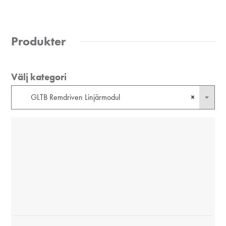
Produkter
Välj kategori
GLTB Remdriven Linjärmodul
×