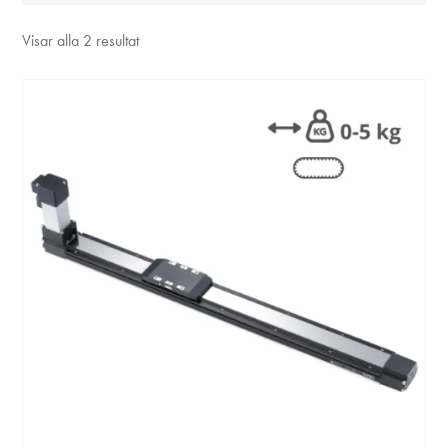
Visar alla 2 resultat