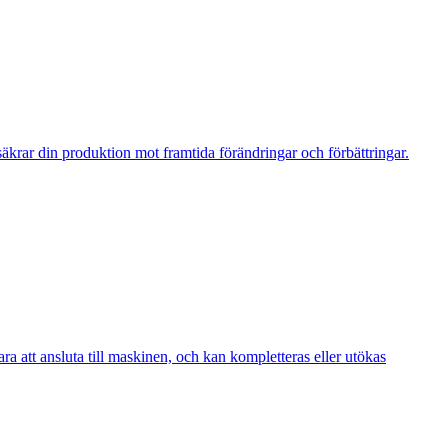
krar din produktion mot framtida förändringar och förbättringar.
a att ansluta till maskinen, och kan kompletteras eller utökas