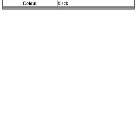
Colour
black