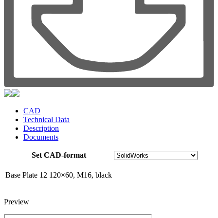
CAD
Technical Data
Description
Documents
Set CAD-format
Base Plate 12 120×60, M16, black
Preview