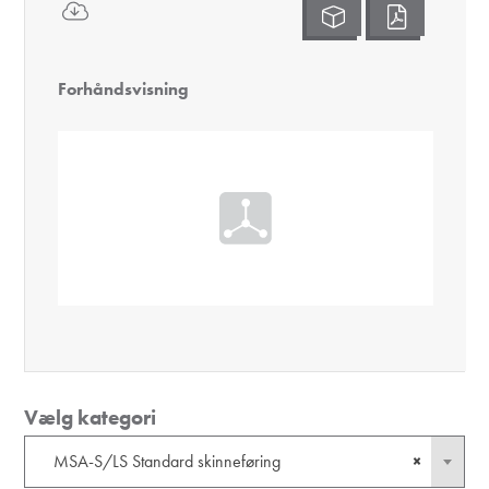
Forhåndsvisning
Vælg kategori
MSA-S/LS Standard skinneføring
×