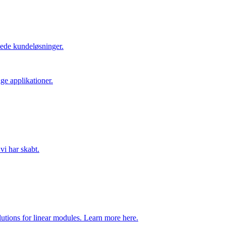
ede kundeløsninger.
ge applikationer.
vi har skabt.
utions for linear modules. Learn more here.