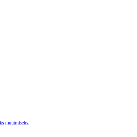
aks muutmiseks.