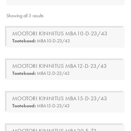
Showing all 5 results
MOOTORI KINNITUS MBA10-D-23/43
Tootekood:
MBA10-D-23/43
MOOTORI KINNITUS MBA12-D-23/43
Tootekood:
MBA12-D-23/43
MOOTORI KINNITUS MBA15-D-23/43
Tootekood:
MBA15-D-23/43
MOOTORI KINNITUS MBA20-E-73