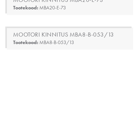
Tootekood:
MBA20-E-73
MOOTORI KINNITUS MBA8-B-053/13
Tootekood:
MBA8-B-053/13