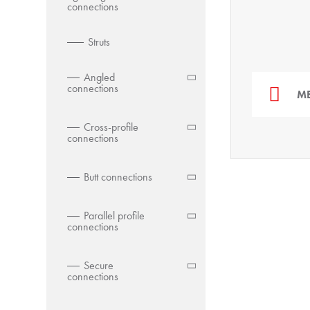
connections
Struts
Angled
connections
MB
Cross-profile
connections
Butt connections
Parallel profile
connections
Secure
connections