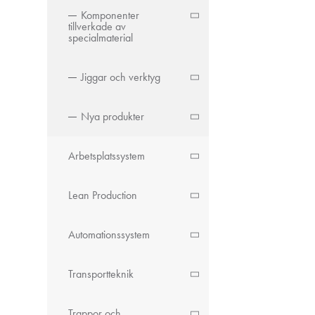
Komponenter
tillverkade av
specialmaterial
Jiggar och verktyg
Nya produkter
Arbetsplatssystem
Lean Production
Automationssystem
Transportteknik
Trappor och