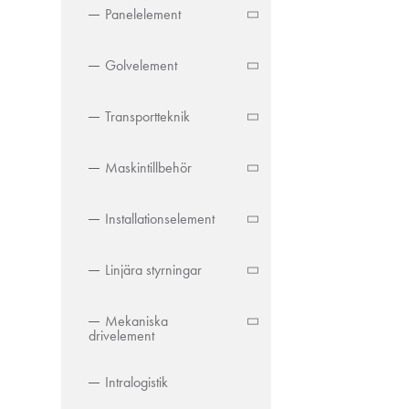
Panelelement
Golvelement
Transportteknik
Maskintillbehör
Installationselement
Linjära styrningar
Mekaniska
drivelement
Intralogistik