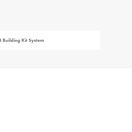
 Building Kit System