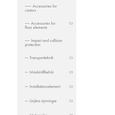
Accessories for
castors
Accessories for
floor elements
Impact and collision
protection
Transportteknik
Maskintillbehör
Installationselement
Linjära styrningar