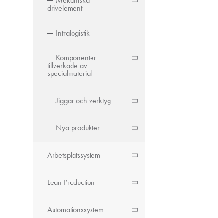
Mekaniska
drivelement
Intralogistik
Komponenter
tillverkade av
specialmaterial
Jiggar och verktyg
Nya produkter
Arbetsplatssystem
Lean Production
Automationssystem