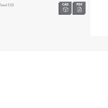
fixed ESD