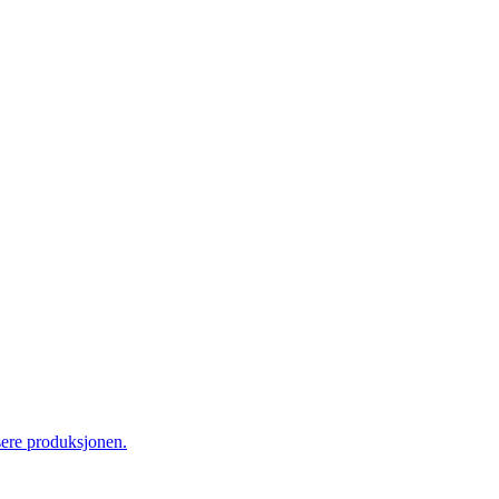
sere produksjonen.