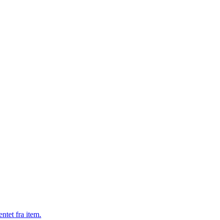
ntet fra item.