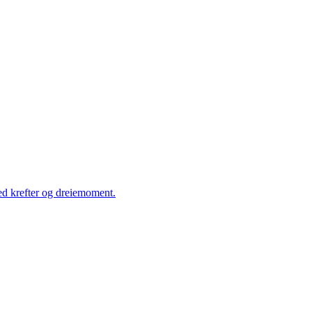
ed krefter og dreiemoment.