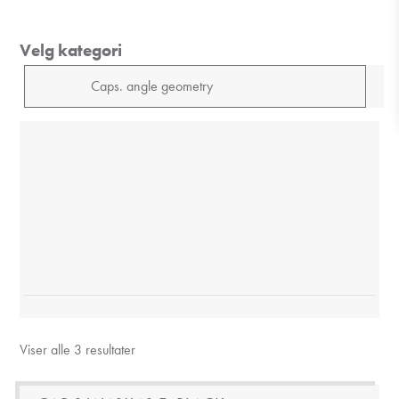
Velg kategori
Viser alle 3 resultater