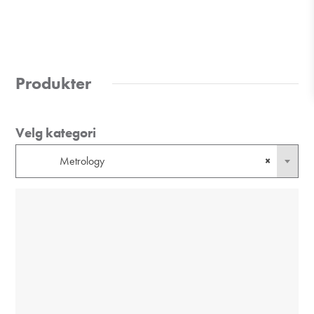
Produkter
Velg kategori
Metrology
×