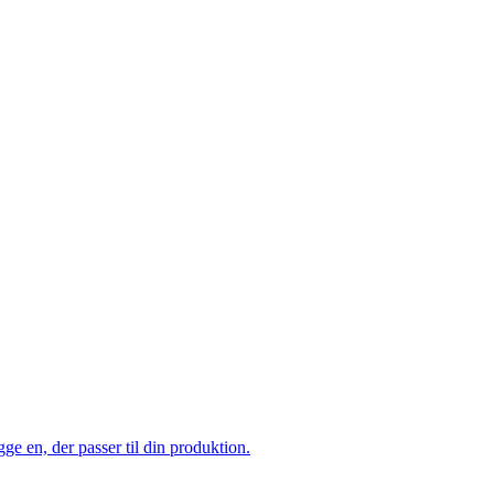
e en, der passer til din produktion.