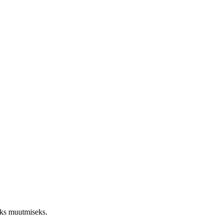
aks muutmiseks.