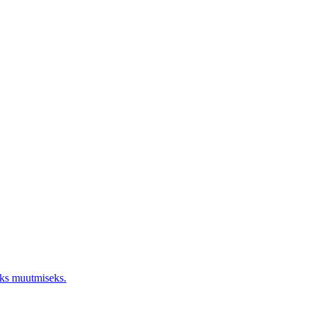
aks muutmiseks.