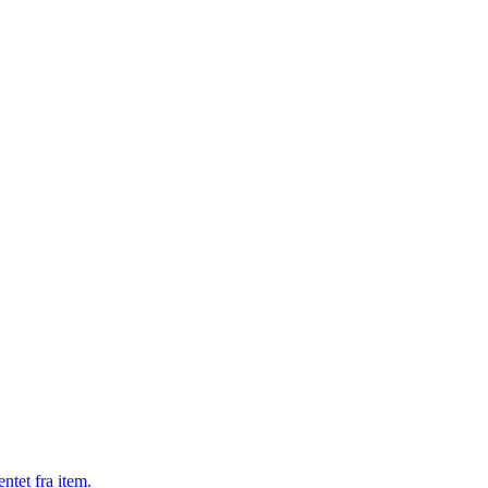
ntet fra item.