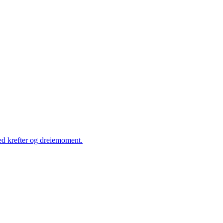
ed krefter og dreiemoment.