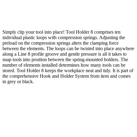
Simply clip your tool into place! Tool Holder 8 comprises ten
individual plastic loops with compression springs. Adjusting the
preload on the compression springs alters the clamping force
between the elements. The loops can be twisted into place anywhere
along a Line 8 profile groove and gentle pressure is all it takes to
snap tools into position between the spring-mounted holders. The
number of elements installed determines how many tools can be
stored. Tool Holder 8 keeps the workplace neat and tidy. It is part of
the comprehensive Hook and Holder System from item and comes
in grey or black.