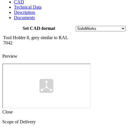
CAD
Technical Data
Description
Documents
Set CAD-format
Tool Holder 8, grey similar to RAL
7042
Preview
Close
Scope of Delivery