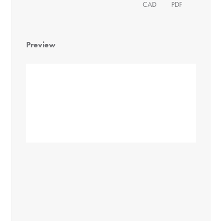
CAD
PDF
Preview