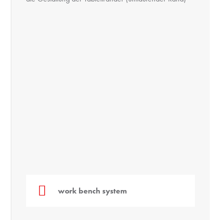
work bench system