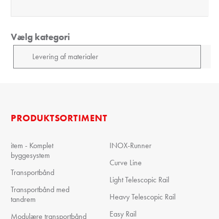
Vælg kategori
PRODUKTSORTIMENT
item - Komplet
INOX-Runner
byggesystem
Curve Line
Transportbånd
Light Telescopic Rail
Transportbånd med
Heavy Telescopic Rail
tandrem
Easy Rail
Modulære transportbånd