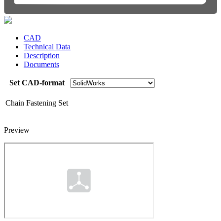
CAD
Technical Data
Description
Documents
Set CAD-format
Chain Fastening Set
Preview