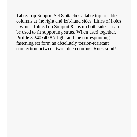
Table-Top Support Set 8 attaches a table top to table
columns at the right and left-hand sides. Lines of holes
– which Table-Top Support 8 has on both sides – can
be used to fit supporting struts. When used together,
Profile 8 240x40 8N light and the corresponding
fastening set form an absolutely torsion-resistant
connection between two table columns. Rock solid!