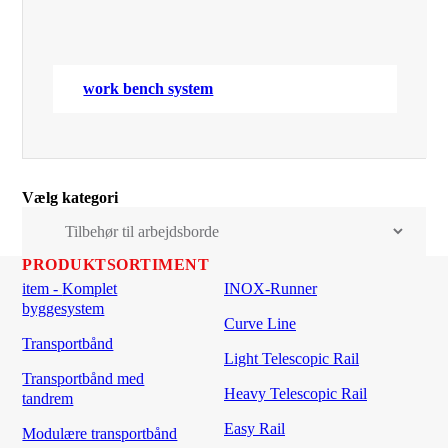
work bench system
Vælg kategori
PRODUKTSORTIMENT
item - Komplet
INOX-Runner
byggesystem
Curve Line
Transportbånd
Light Telescopic Rail
Transportbånd med
Heavy Telescopic Rail
tandrem
Easy Rail
Modulære transportbånd