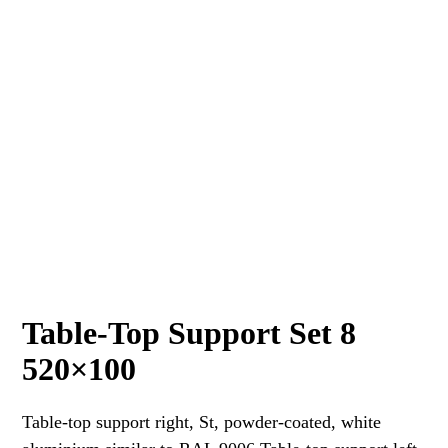
Table-Top Support Set 8
520×100
Table-top support right, St, powder-coated, white